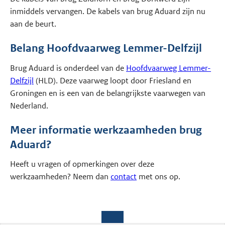
inmiddels vervangen. De kabels van brug Aduard zijn nu
aan de beurt.
Belang Hoofdvaarweg Lemmer-Delfzijl
Brug Aduard is onderdeel van de
Hoofdvaarweg Lemmer-
Delfzijl
(HLD). Deze vaarweg loopt door Friesland en
Groningen en is een van de belangrijkste vaarwegen van
Nederland.
Meer informatie werkzaamheden brug
Aduard?
Heeft u vragen of opmerkingen over deze
werkzaamheden? Neem dan
contact
met ons op.