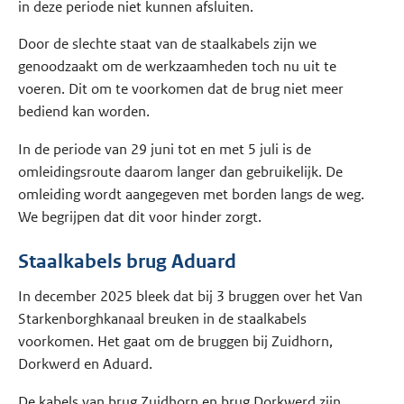
in deze periode niet kunnen afsluiten.
Door de slechte staat van de staalkabels zijn we
genoodzaakt om de werkzaamheden toch nu uit te
voeren. Dit om te voorkomen dat de brug niet meer
bediend kan worden.
In de periode van 29 juni tot en met 5 juli is de
omleidingsroute daarom langer dan gebruikelijk. De
omleiding wordt aangegeven met borden langs de weg.
We begrijpen dat dit voor hinder zorgt.
Staalkabels brug Aduard
In december 2025 bleek dat bij 3 bruggen over het Van
Starkenborghkanaal breuken in de staalkabels
voorkomen. Het gaat om de bruggen bij Zuidhorn,
Dorkwerd en Aduard.
De kabels van brug Zuidhorn en brug Dorkwerd zijn