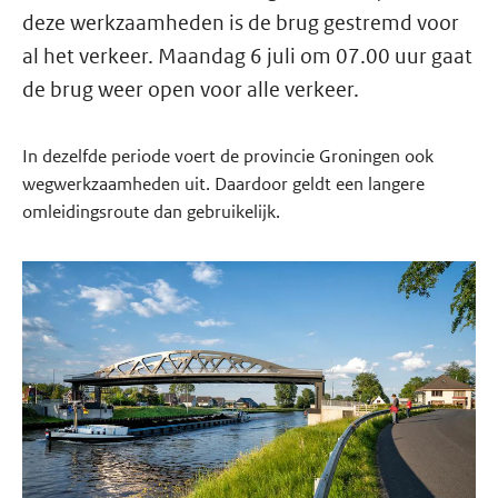
deze werkzaamheden is de brug gestremd voor
al het verkeer. Maandag 6 juli om 07.00 uur gaat
de brug weer open voor alle verkeer.
In dezelfde periode voert de provincie Groningen ook
wegwerkzaamheden uit. Daardoor geldt een langere
omleidingsroute dan gebruikelijk.