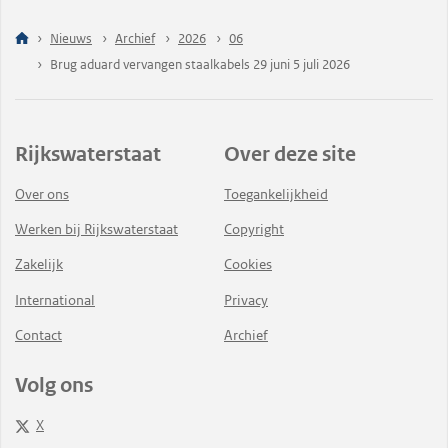
Nieuws
Archief
2026
06
Brug aduard vervangen staalkabels 29 juni 5 juli 2026
Rijkswaterstaat
Over deze site
Over ons
Toegankelijkheid
Werken bij Rijkswaterstaat
Copyright
Zakelijk
Cookies
International
Privacy
Contact
Archief
Volg ons
X