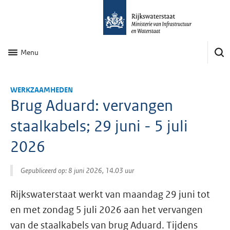
Menu
WERKZAAMHEDEN
Brug Aduard: vervangen
staalkabels; 29 juni - 5 juli
2026
Gepubliceerd op: 8 juni 2026, 14.03 uur
Rijkswaterstaat werkt van maandag 29 juni tot
en met zondag 5 juli 2026 aan het vervangen
van de staalkabels van brug Aduard. Tijdens