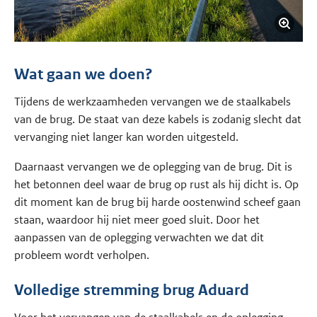
Wat gaan we doen?
Tijdens de werkzaamheden vervangen we de staalkabels
van de brug. De staat van deze kabels is zodanig slecht dat
vervanging niet langer kan worden uitgesteld.
Daarnaast vervangen we de oplegging van de brug. Dit is
het betonnen deel waar de brug op rust als hij dicht is. Op
dit moment kan de brug bij harde oostenwind scheef gaan
staan, waardoor hij niet meer goed sluit. Door het
aanpassen van de oplegging verwachten we dat dit
probleem wordt verholpen.
Volledige stremming brug Aduard