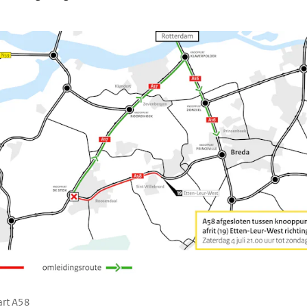
rt A58