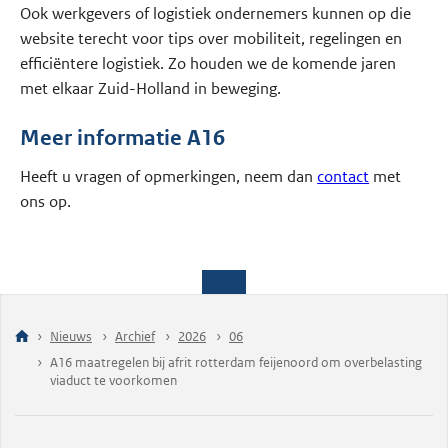
Ook werkgevers of logistiek ondernemers kunnen op die
website terecht voor tips over mobiliteit, regelingen en
efficiëntere logistiek. Zo houden we de komende jaren
met elkaar Zuid-Holland in beweging.
Meer informatie A16
Heeft u vragen of opmerkingen, neem dan
contact
met
ons op.
Nieuws
Archief
2026
06
A16 maatregelen bij afrit rotterdam feijenoord om overbelasting
viaduct te voorkomen