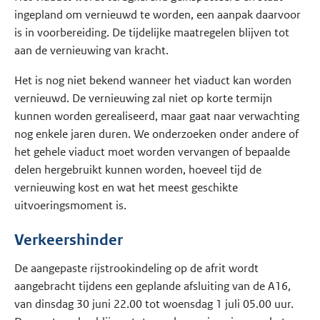
ingepland om vernieuwd te worden, een aanpak daarvoor
is in voorbereiding. De tijdelijke maatregelen blijven tot
aan de vernieuwing van kracht.
Het is nog niet bekend wanneer het viaduct kan worden
vernieuwd. De vernieuwing zal niet op korte termijn
kunnen worden gerealiseerd, maar gaat naar verwachting
nog enkele jaren duren. We onderzoeken onder andere of
het gehele viaduct moet worden vervangen of bepaalde
delen hergebruikt kunnen worden, hoeveel tijd de
vernieuwing kost en wat het meest geschikte
uitvoeringsmoment is.
Verkeershinder
De aangepaste rijstrookindeling op de afrit wordt
aangebracht tijdens een geplande afsluiting van de A16,
van dinsdag 30 juni 22.00 tot woensdag 1 juli 05.00 uur.