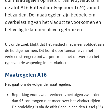
uur maatregelen op het J.F. Kennedyviaduct in
de afrit A16 Rotterdam-Feijenoord (24) vanuit
het zuiden. De maatregelen zijn bedoeld om
overbelasting van het viaduct te voorkomen en
het veilig te kunnen blijven gebruiken.
Uit onderzoek blijkt dat het viaduct niet meer voldoet aan
de huidige normen. Dit komt door toename van het
verkeer, strengere ontwerpnormen, het ontwerp en het
type van de wapening in het viaduct.
Maatregelen A16
Het gaat om de volgende maatregelen:
Beperking voor zwaar verkeer: voertuigen zwaarder
dan 45 ton mogen niet meer over het viaduct rijden.
De omleiding is via de afrit Capelle aan den IJssel (25).