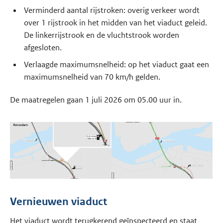
Verminderd aantal rijstroken: overig verkeer wordt
over 1 rijstrook in het midden van het viaduct geleid.
De linkerrijstrook en de vluchtstrook worden
afgesloten.
Verlaagde maximumsnelheid: op het viaduct gaat een
maximumsnelheid van 70 km/h gelden.
De maatregelen gaan 1 juli 2026 om 05.00 uur in.
Vernieuwen viaduct
Het viaduct wordt terugkerend geïnspecteerd en staat