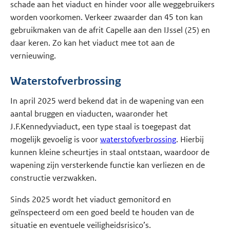
schade aan het viaduct en hinder voor alle weggebruikers
worden voorkomen. Verkeer zwaarder dan 45 ton kan
gebruikmaken van de afrit Capelle aan den IJssel (25) en
daar keren. Zo kan het viaduct mee tot aan de
vernieuwing.
Waterstofverbrossing
In april 2025 werd bekend dat in de wapening van een
aantal bruggen en viaducten, waaronder het
J.F.Kennedyviaduct, een type staal is toegepast dat
mogelijk gevoelig is voor
waterstofverbrossing
. Hierbij
kunnen kleine scheurtjes in staal ontstaan, waardoor de
wapening zijn versterkende functie kan verliezen en de
constructie verzwakken.
Sinds 2025 wordt het viaduct gemonitord en
geïnspecteerd om een goed beeld te houden van de
situatie en eventuele veiligheidsrisico’s.