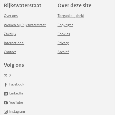
Rijkswaterstaat
Over deze site
Over ons
Toegankelijkheid
Werken bij Rijkswaterstaat
Copyright
Zakelijk
Cookies
International
Privacy
Contact
Archief
Volg ons
X
Facebook
LinkedIn
YouTube
Instagram