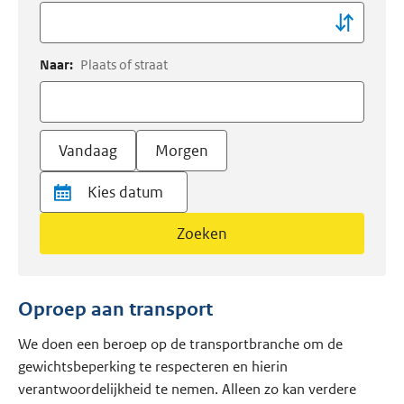
Naar:
Plaats of straat
Vandaag
Morgen
Zoeken
Oproep aan transport
We doen een beroep op de transportbranche om de
gewichtsbeperking te respecteren en hierin
verantwoordelijkheid te nemen. Alleen zo kan verdere