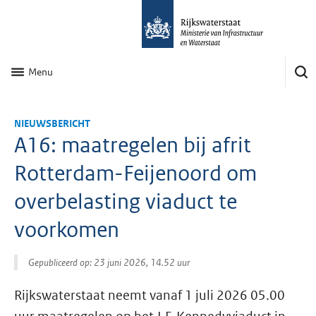
Menu
NIEUWSBERICHT
A16: maatregelen bij afrit
Rotterdam-Feijenoord om
overbelasting viaduct te
voorkomen
Gepubliceerd op: 23 juni 2026, 14.52 uur
Rijkswaterstaat neemt vanaf 1 juli 2026 05.00