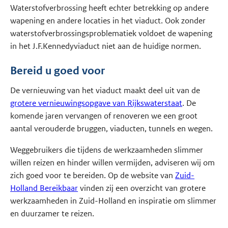
Waterstofverbrossing heeft echter betrekking op andere
wapening en andere locaties in het viaduct. Ook zonder
waterstofverbrossingsproblematiek voldoet de wapening
in het J.F.Kennedyviaduct niet aan de huidige normen.
Bereid u goed voor
De vernieuwing van het viaduct maakt deel uit van de
grotere vernieuwingsopgave van Rijkswaterstaat
. De
komende jaren vervangen of renoveren we een groot
aantal verouderde bruggen, viaducten, tunnels en wegen.
Weggebruikers die tijdens de werkzaamheden slimmer
willen reizen en hinder willen vermijden, adviseren wij om
zich goed voor te bereiden. Op de website van
Zuid-
Holland Bereikbaar
vinden zij een overzicht van grotere
werkzaamheden in Zuid-Holland en inspiratie om slimmer
en duurzamer te reizen.