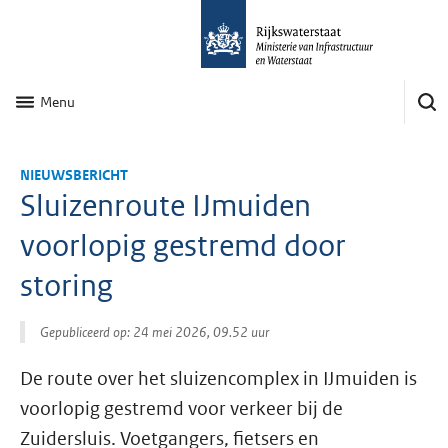
Menu
NIEUWSBERICHT
Sluizenroute IJmuiden
voorlopig gestremd door
storing
Gepubliceerd op: 24 mei 2026, 09.52 uur
De route over het sluizencomplex in IJmuiden is
voorlopig gestremd voor verkeer bij de
Zuidersluis. Voetgangers, fietsers en