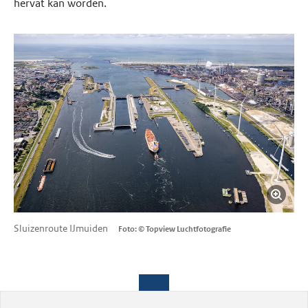
hervat kan worden.
Sluizenroute IJmuiden
Foto: © Topview Luchtfotografie