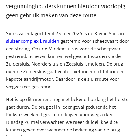
vergunninghouders kunnen hierdoor voorlopig
geen gebruik maken van deze route.
Sinds zaterdagochtend 23 mei 2026 is de Kleine Sluis in
sluizencomplex IJmuiden
gestremd voor scheepvaart door
een storing. Ook de Middensluis is voor de scheepvaart
gestremd. Schepen kunnen wel geschut worden via de
Zuidersluis, Noordersluis en Zeesluis IJmuiden. De brug
over de Zuidersluis gaat echter niet meer dicht door een
kapotte aandrijfmotor. Daardoor is de sluisroute voor
wegverkeer gestremd.
Het is op dit moment nog niet bekend hoe lang het herstel
gaat duren. De brug zal in ieder geval gedurende het
Pinksterweekend gestremd blijven voor wegverkeer.
Dinsdag 26 mei verwachten we meer duidelijkheid te
kunnen geven over wanneer de bediening van de brug