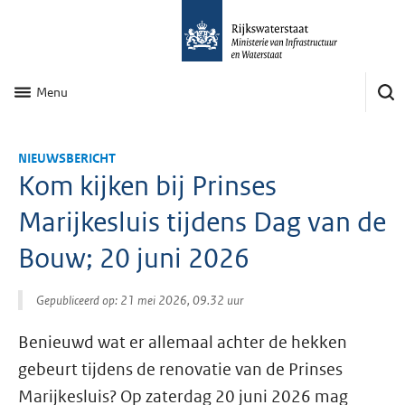
Menu
NIEUWSBERICHT
Kom kijken bij Prinses
Marijkesluis tijdens Dag van de
Bouw; 20 juni 2026
Gepubliceerd op: 21 mei 2026, 09.32 uur
Benieuwd wat er allemaal achter de hekken
gebeurt tijdens de renovatie van de Prinses
Marijkesluis? Op zaterdag 20 juni 2026 mag