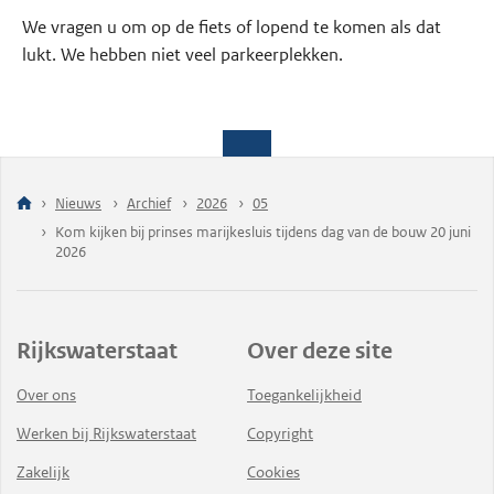
We vragen u om op de fiets of lopend te komen als dat
lukt. We hebben niet veel parkeerplekken.
Nieuws
Archief
2026
05
Kom kijken bij prinses marijkesluis tijdens dag van de bouw 20 juni
2026
Rijkswaterstaat
Over deze site
Over ons
Toegankelijkheid
Werken bij Rijkswaterstaat
Copyright
Zakelijk
Cookies