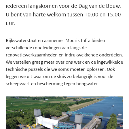
iedereen langskomen voor de Dag van de Bouw.
U bent van harte welkom tussen 10.00 en 15.00
uur.
Rijkswaterstaat en aannemer Mourik Infra bieden
verschillende rondleidingen aan langs de
renovatiewerkzaamheden en indrukwekkende onderdelen.
We vertellen graag meer over ons werk en de ingewikkelde
technische puzzels die we soms moeten oplossen. Ook
leggen we uit waarom de sluis zo belangrijk is voor de
scheepvaart en bescherming tegen hoogwater.