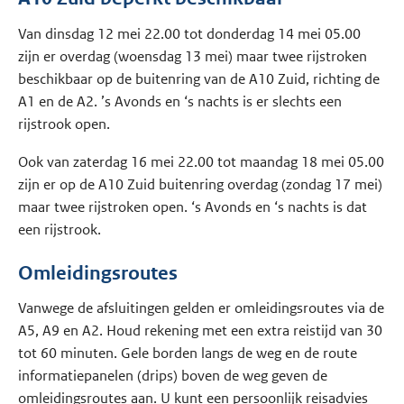
Van dinsdag 12 mei 22.00 tot donderdag 14 mei 05.00
zijn er overdag (woensdag 13 mei) maar twee rijstroken
beschikbaar op de buitenring van de A10 Zuid, richting de
A1 en de A2. ’s Avonds en ‘s nachts is er slechts een
rijstrook open.
Ook van zaterdag 16 mei 22.00 tot maandag 18 mei 05.00
zijn er op de A10 Zuid buitenring overdag (zondag 17 mei)
maar twee rijstroken open. ‘s Avonds en ‘s nachts is dat
een rijstrook.
Omleidingsroutes
Vanwege de afsluitingen gelden er omleidingsroutes via de
A5, A9 en A2. Houd rekening met een extra reistijd van 30
tot 60 minuten. Gele borden langs de weg en de route
informatiepanelen (drips) boven de weg geven de
omleidingsroutes aan. U kunt een persoonlijk reisadvies