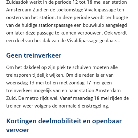
Zuidasdok werkt in de periode 12 tot 18 mei aan station
Amsterdam Zuid en de toekomstige Vivaldipassage ten
oosten van het station. In deze periode wordt ter hoogte
van de huidige stationspassage een bouwkuip aangelegd
om later deze passage te kunnen verbouwen. Ook wordt
een deel van het dak van de Vivaldipassage geplaatst.
Geen treinverkeer
Om het dakdeel op zijn plek te schuiven moeten alle
treinsporen tijdelijk wijken. Om die reden is er van
woensdag 13 mei tot en met zondag 17 mei geen
treinverkeer mogelijk van en naar station Amsterdam
Zuid. De metro rijdt wel. Vanaf maandag 18 mei rijden de
treinen weer volgens de normale dienstregeling.
Kortingen deelmobiliteit en openbaar
vervoer