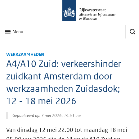
Menu
WERKZAAMHEDEN
A4/A10 Zuid: verkeershinder
zuidkant Amsterdam door
werkzaamheden Zuidasdok;
12 - 18 mei 2026
Gepubliceerd op: 7 mei 2026, 14.51 uur
Van dinsdag 12 mei 22.00 tot maandag 18 mei