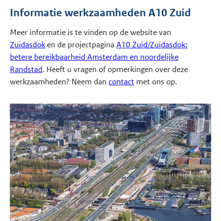
Informatie werkzaamheden A10 Zuid
Meer informatie is te vinden op de website van
Zuidasdok
en de projectpagina
A10 Zuid/Zuidasdok:
betere bereikbaarheid Amsterdam en noordelijke
Randstad
. Heeft u vragen of opmerkingen over deze
werkzaamheden? Neem dan
contact
met ons op.