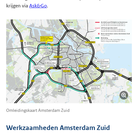
krijgen via
Ask&Go
.
Omleidingskaart Amsterdam Zuid
Werkzaamheden Amsterdam Zuid