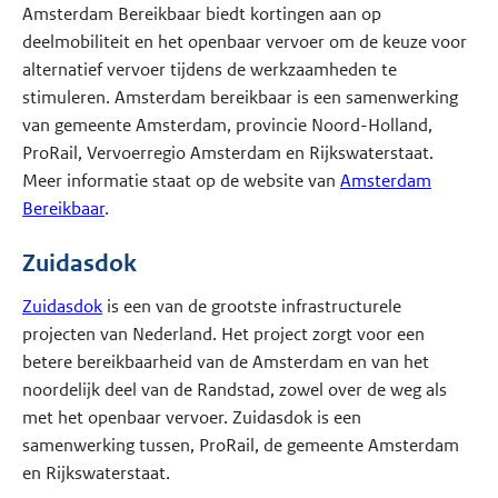
Amsterdam Bereikbaar biedt kortingen aan op
deelmobiliteit en het openbaar vervoer om de keuze voor
alternatief vervoer tijdens de werkzaamheden te
stimuleren. Amsterdam bereikbaar is een samenwerking
van gemeente Amsterdam, provincie Noord-Holland,
ProRail, Vervoerregio Amsterdam en Rijkswaterstaat.
Meer informatie staat op de website van
Amsterdam
Bereikbaar
.
Zuidasdok
Zuidasdok
is een van de grootste infrastructurele
projecten van Nederland. Het project zorgt voor een
betere bereikbaarheid van de Amsterdam en van het
noordelijk deel van de Randstad, zowel over de weg als
met het openbaar vervoer. Zuidasdok is een
samenwerking tussen, ProRail, de gemeente Amsterdam
en Rijkswaterstaat.