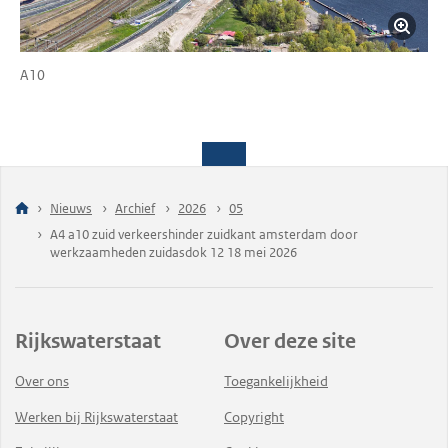
A10
Nieuws
Archief
2026
05
A4 a10 zuid verkeershinder zuidkant amsterdam door
werkzaamheden zuidasdok 12 18 mei 2026
Rijkswaterstaat
Over deze site
Over ons
Toegankelijkheid
Werken bij Rijkswaterstaat
Copyright