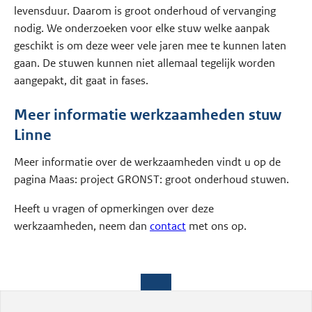
levensduur. Daarom is groot onderhoud of vervanging
nodig. We onderzoeken voor elke stuw welke aanpak
geschikt is om deze weer vele jaren mee te kunnen laten
gaan. De stuwen kunnen niet allemaal tegelijk worden
aangepakt, dit gaat in fases.
Meer informatie werkzaamheden stuw
Linne
Meer informatie over de werkzaamheden vindt u op de
pagina Maas: project GRONST: groot onderhoud stuwen.
Heeft u vragen of opmerkingen over deze
werkzaamheden, neem dan
contact
met ons op.