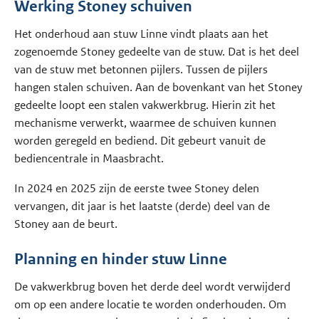
Werking Stoney schuiven
Het onderhoud aan stuw Linne vindt plaats aan het
zogenoemde Stoney gedeelte van de stuw. Dat is het deel
van de stuw met betonnen pijlers. Tussen de pijlers
hangen stalen schuiven. Aan de bovenkant van het Stoney
gedeelte loopt een stalen vakwerkbrug. Hierin zit het
mechanisme verwerkt, waarmee de schuiven kunnen
worden geregeld en bediend. Dit gebeurt vanuit de
bediencentrale in Maasbracht.
In 2024 en 2025 zijn de eerste twee Stoney delen
vervangen, dit jaar is het laatste (derde) deel van de
Stoney aan de beurt.
Planning en hinder stuw Linne
De vakwerkbrug boven het derde deel wordt verwijderd
om op een andere locatie te worden onderhouden. Om