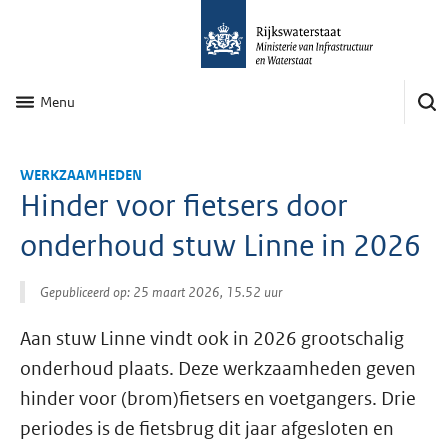
Menu
WERKZAAMHEDEN
Hinder voor fietsers door
onderhoud stuw Linne in 2026
Gepubliceerd op: 25 maart 2026, 15.52 uur
Aan stuw Linne vindt ook in 2026 grootschalig
onderhoud plaats. Deze werkzaamheden geven
hinder voor (brom)fietsers en voetgangers. Drie
periodes is de fietsbrug dit jaar afgesloten en