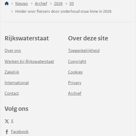
Nieuws
Archief
2026
03
Hinder voor fietsers door onderhoud stuw linne in 2026
Rijkswaterstaat
Over deze site
Over ons
Toegankelijkheid
Werken bij Rijkswaterstaat
Copyright
Zakelijk
Cookies
International
Privacy
Contact
Archief
Volg ons
X
Facebook