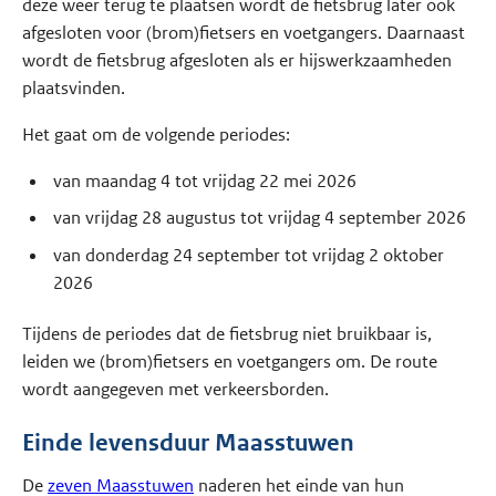
deze weer terug te plaatsen wordt de fietsbrug later ook
afgesloten voor (brom)fietsers en voetgangers. Daarnaast
wordt de fietsbrug afgesloten als er hijswerkzaamheden
plaatsvinden.
Het gaat om de volgende periodes:
van maandag 4 tot vrijdag 22 mei 2026
van vrijdag 28 augustus tot vrijdag 4 september 2026
van donderdag 24 september tot vrijdag 2 oktober
2026
Tijdens de periodes dat de fietsbrug niet bruikbaar is,
leiden we (brom)fietsers en voetgangers om. De route
wordt aangegeven met verkeersborden.
Einde levensduur Maasstuwen
De
zeven Maasstuwen
naderen het einde van hun