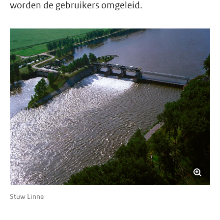
worden de gebruikers omgeleid.
Stuw Linne