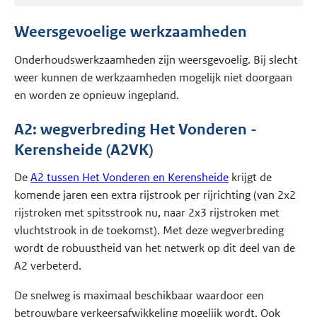
Weersgevoelige werkzaamheden
Onderhoudswerkzaamheden zijn weersgevoelig. Bij slecht
weer kunnen de werkzaamheden mogelijk niet doorgaan
en worden ze opnieuw ingepland.
A2: wegverbreding Het Vonderen -
Kerensheide (A2VK)
De
A2 tussen Het Vonderen en Kerensheide
krijgt de
komende jaren een extra rijstrook per rijrichting (van 2x2
rijstroken met spitsstrook nu, naar 2x3 rijstroken met
vluchtstrook in de toekomst). Met deze wegverbreding
wordt de robuustheid van het netwerk op dit deel van de
A2 verbeterd.
De snelweg is maximaal beschikbaar waardoor een
betrouwbare verkeersafwikkeling mogelijk wordt. Ook