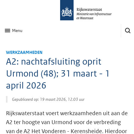
Menu
WERKZAAMHEDEN
A2: nachtafsluiting oprit
Urmond (48); 31 maart - 1
april 2026
Gepubliceerd op: 19 maart 2026, 12.03 uur
Rijkswaterstaat voert werkzaamheden uit aan de
A2 ter hoogte van Urmond voor de verbreding
van de A2 Het Vonderen - Kerensheide. Hierdoor