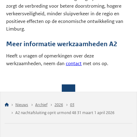
zorgt de verbreding voor betere doorstroming, hogere
verkeersveiligheid, minder sluipverkeer in de regio en
positieve effecten op de economische ontwikkeling van
Limburg.
Meer informatie werkzaamheden A2
Heeft u vragen of opmerkingen over deze
werkzaamheden, neem dan
contact
met ons op.
Nieuws
Archief
2026
03
A2 nachtafsluiting oprit urmond 48 31 maart 1 april 2026