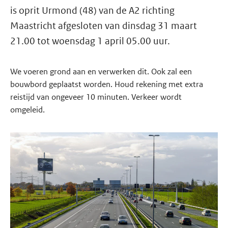
is oprit Urmond (48) van de A2 richting
Maastricht afgesloten van dinsdag 31 maart
21.00 tot woensdag 1 april 05.00 uur.
We voeren grond aan en verwerken dit. Ook zal een
bouwbord geplaatst worden. Houd rekening met extra
reistijd van ongeveer 10 minuten. Verkeer wordt
omgeleid.