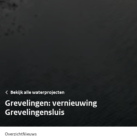
Bekijk alle waterprojecten
Grevelingen: vernieuwing
Grevelingensluis
Overzicht
Nieuws