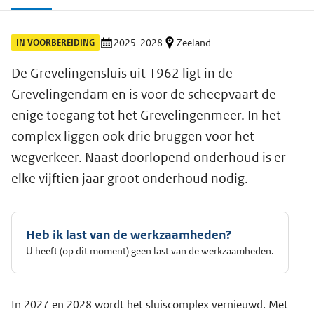
IN VOORBEREIDING
2025-2028
Zeeland
De Grevelingensluis uit 1962 ligt in de
Grevelingendam en is voor de scheepvaart de
enige toegang tot het Grevelingenmeer. In het
complex liggen ook drie bruggen voor het
wegverkeer. Naast doorlopend onderhoud is er
elke vijftien jaar groot onderhoud nodig.
Heb ik last van de werkzaamheden?
U heeft (op dit moment) geen last van de werkzaamheden.
In 2027 en 2028 wordt het sluiscomplex vernieuwd. Met