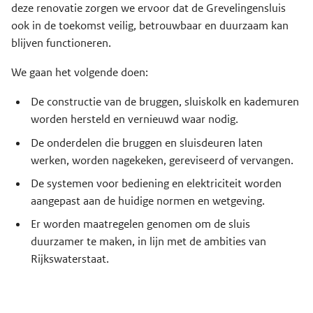
deze renovatie zorgen we ervoor dat de Grevelingensluis
ook in de toekomst veilig, betrouwbaar en duurzaam kan
blijven functioneren.
We gaan het volgende doen:
De constructie van de bruggen, sluiskolk en kademuren
worden hersteld en vernieuwd waar nodig.
De onderdelen die bruggen en sluisdeuren laten
werken, worden nagekeken, gereviseerd of vervangen.
De systemen voor bediening en elektriciteit worden
aangepast aan de huidige normen en wetgeving.
Er worden maatregelen genomen om de sluis
duurzamer te maken, in lijn met de ambities van
Rijkswaterstaat.
Planning