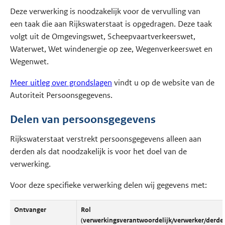
Deze verwerking is noodzakelijk voor de vervulling van
een taak die aan Rijkswaterstaat is opgedragen. Deze taak
volgt uit de Omgevingswet, Scheepvaartverkeerswet,
Waterwet, Wet windenergie op zee, Wegenverkeerswet en
Wegenwet.
Meer uitleg over grondslagen
vindt u op de website van de
Autoriteit Persoonsgegevens.
Delen van persoonsgegevens
Rijkswaterstaat verstrekt persoonsgegevens alleen aan
derden als dat noodzakelijk is voor het doel van de
verwerking.
Voor deze specifieke verwerking delen wij gegevens met:
Ontvanger
Rol
(verwerkingsverantwoordelijk/verwerker/derde