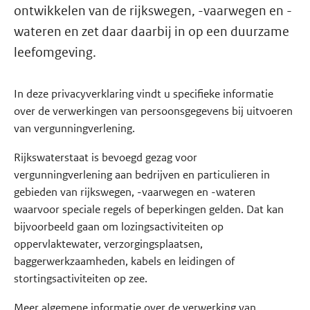
ontwikkelen van de rijkswegen, -vaarwegen en -
wateren en zet daar daarbij in op een duurzame
leefomgeving.
In deze privacyverklaring vindt u specifieke informatie
over de verwerkingen van persoonsgegevens bij uitvoeren
van vergunningverlening.
Rijkswaterstaat is bevoegd gezag voor
vergunningverlening aan bedrijven en particulieren in
gebieden van rijkswegen, -vaarwegen en -wateren
waarvoor speciale regels of beperkingen gelden. Dat kan
bijvoorbeeld gaan om lozingsactiviteiten op
oppervlaktewater, verzorgingsplaatsen,
baggerwerkzaamheden, kabels en leidingen of
stortingsactiviteiten op zee.
Meer algemene informatie over de verwerking van