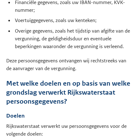
Financiële gegevens, zoals uw IBAN-nummer, KVK-
nummer;
Voertuiggegevens, zoals uw kenteken;
Overige gegevens, zoals het tijdstip van afgifte van de
vergunning, de geldigheidsduur en eventuele
beperkingen waaronder de vergunning is verleend.
Deze persoonsgegevens ontvangen wij rechtstreeks van
de aanvrager van de vergunning.
Met welke doelen en op basis van welke
grondslag verwerkt Rijkswaterstaat
persoonsgegevens?
Doelen
Rijkswaterstaat verwerkt uw persoonsgegevens voor de
volgende doelen: