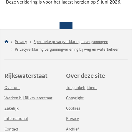
Deze verklaring is voor het laatst herzien op 9 juni 2026.
Privacy
Specifieke privacyverklaringen vergunningen
Privacyverklaring vergunningverlening bij weg en waterbeheer
Rijkswaterstaat
Over deze site
Over ons
Toegankelijkheid
Werken bij Rijkswaterstaat
Copyright
Zakelijk
Cookies
International
Privacy
Contact
Archief