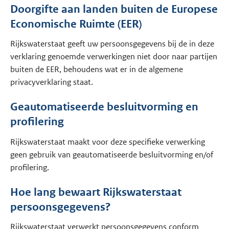
Doorgifte aan landen buiten de Europese
Economische Ruimte (EER)
Rijkswaterstaat geeft uw persoonsgegevens bij de in deze
verklaring genoemde verwerkingen niet door naar partijen
buiten de EER, behoudens wat er in de algemene
privacyverklaring staat.
Geautomatiseerde besluitvorming en
profilering
Rijkswaterstaat maakt voor deze specifieke verwerking
geen gebruik van geautomatiseerde besluitvorming en/of
profilering.
Hoe lang bewaart Rijkswaterstaat
persoonsgegevens?
Rijkswaterstaat verwerkt persoonsgegevens conform