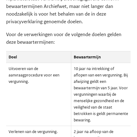
bewaartermijnen Archiefwet, maar niet langer dan
noodzakelijk is voor het behalen van de in deze
privacyverklaring genoemde doelen.
Voor de verwerkingen voor de volgende doelen gelden
deze bewaartermijnen:
Doel
Bewaartermijn
Uitvoeren van de
10 jaar na intrekking of
aanvraagprocedure voor een
aflopen van een vergunning. Bij
vergunning.
afwijzing geldt een
bewaartermijn van 5 jaar. Voor
vergunningen waarbij de
menselijke gezondheid en de
veiligheid van de staat
betrokken is geldt permanente
bewaring.
Verlenen van de vergunning.
2 jaar na afloop van de