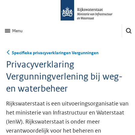
Menu
Specifieke privacyverklaringen Vergunningen
Privacyverklaring
Vergunningverlening bij weg-
en waterbeheer
Rijkswaterstaat is een uitvoeringsorganisatie van
het ministerie van Infrastructuur en Waterstaat
(IenW). Rijkswaterstaat is onder meer
verantwoordelijk voor het beheren en