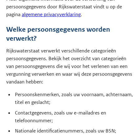
persoonsgegevens door Rijkswaterstaat vindt u op de
pagina
algemene privacyverklaring
.
Welke persoonsgegevens worden
verwerkt?
Rijkswaterstaat verwerkt verschillende categorieën
persoonsgegevens. Bekijk het overzicht van categorieën
van persoonsgegevens die wij voor het verlenen van een
vergunning verwerken en waar wij deze persoonsgegevens
vandaan hebben:
Persoonskenmerken, zoals uw voornaam, achternaam,
titel en geslacht;
Contactgegevens, zoals uw e-mailadres en
telefoonnummer;
Nationale identificatienummers, zoals uw BSN;