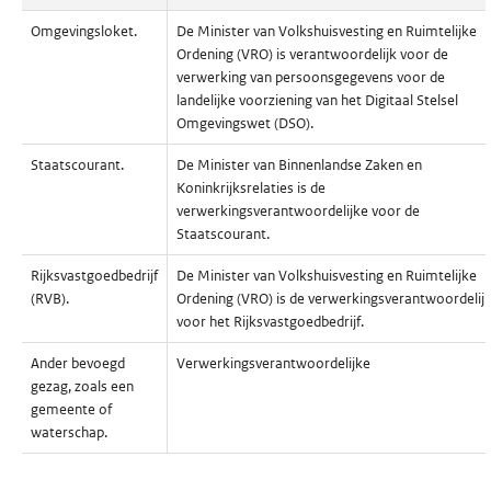
Omgevingsloket.
De Minister van Volkshuisvesting en Ruimtelijke
Ordening (VRO) is verantwoordelijk voor de
verwerking van persoonsgegevens voor de
landelijke voorziening van het Digitaal Stelsel
Omgevingswet (DSO).
Staatscourant.
De Minister van Binnenlandse Zaken en
Koninkrijksrelaties is de
verwerkingsverantwoordelijke voor de
Staatscourant.
Rijksvastgoedbedrijf
De Minister van Volkshuisvesting en Ruimtelijke
(RVB).
Ordening (VRO) is de verwerkingsverantwoordelij
voor het Rijksvastgoedbedrijf.
Ander bevoegd
Verwerkingsverantwoordelijke
gezag, zoals een
gemeente of
waterschap.