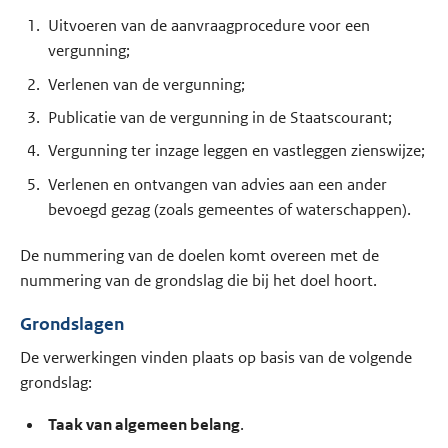
Uitvoeren van de aanvraagprocedure voor een
vergunning;
Verlenen van de vergunning;
Publicatie van de vergunning in de Staatscourant;
Vergunning ter inzage leggen en vastleggen zienswijze;
Verlenen en ontvangen van advies aan een ander
bevoegd gezag (zoals gemeentes of waterschappen).
De nummering van de doelen komt overeen met de
nummering van de grondslag die bij het doel hoort.
Grondslagen
De verwerkingen vinden plaats op basis van de volgende
grondslag:
Taak van algemeen belang
.