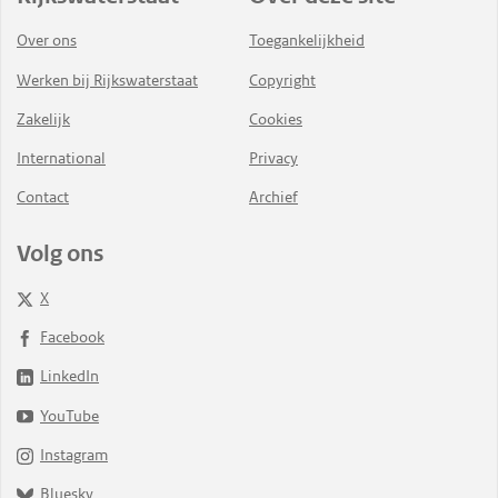
Over ons
Toegankelijkheid
Werken bij Rijkswaterstaat
Copyright
Zakelijk
Cookies
International
Privacy
Contact
Archief
Volg ons
X
Facebook
LinkedIn
YouTube
Instagram
Bluesky