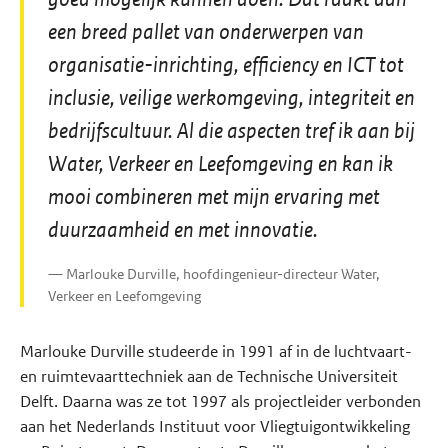
een breed pallet van onderwerpen van
organisatie-inrichting, efficiency en ICT tot
inclusie, veilige werkomgeving, integriteit en
bedrijfscultuur. Al die aspecten tref ik aan bij
Water, Verkeer en Leefomgeving en kan ik
mooi combineren met mijn ervaring met
duurzaamheid en met innovatie.
Marlouke Durville, hoofdingenieur-directeur Water,
Verkeer en Leefomgeving
Marlouke Durville studeerde in 1991 af in de luchtvaart-
en ruimtevaarttechniek aan de Technische Universiteit
Delft. Daarna was ze tot 1997 als projectleider verbonden
aan het Nederlands Instituut voor Vliegtuigontwikkeling