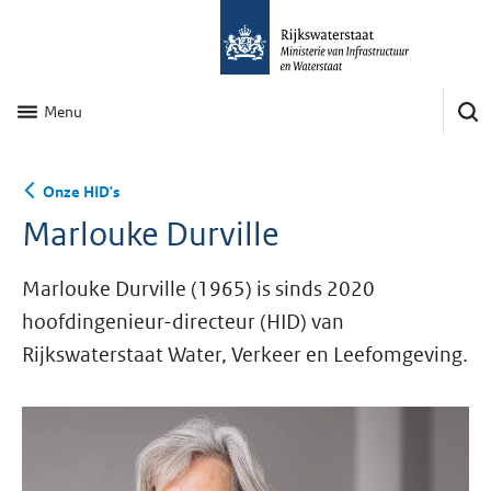
Menu
Onze HID's
Marlouke Durville
Marlouke Durville (1965) is sinds 2020
hoofdingenieur-directeur (HID) van
Rijkswaterstaat Water, Verkeer en Leefomgeving.