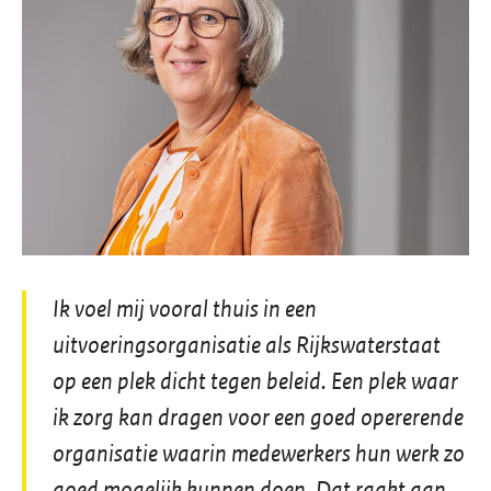
Ik voel mij vooral thuis in een
uitvoeringsorganisatie als Rijkswaterstaat
op een plek dicht tegen beleid. Een plek waar
ik zorg kan dragen voor een goed opererende
organisatie waarin medewerkers hun werk zo
goed mogelijk kunnen doen. Dat raakt aan