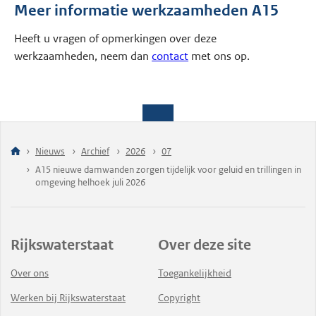
Meer informatie werkzaamheden A15
Heeft u vragen of opmerkingen over deze
werkzaamheden, neem dan
contact
met ons op.
Nieuws
Archief
2026
07
A15 nieuwe damwanden zorgen tijdelijk voor geluid en trillingen in
omgeving helhoek juli 2026
Rijkswaterstaat
Over deze site
Over ons
Toegankelijkheid
Werken bij Rijkswaterstaat
Copyright