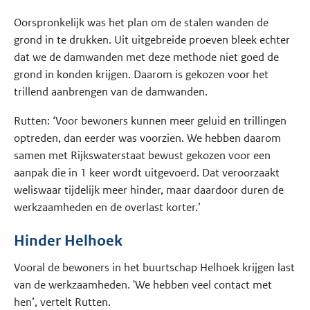
Oorspronkelijk was het plan om de stalen wanden de
grond in te drukken. Uit uitgebreide proeven bleek echter
dat we de damwanden met deze methode niet goed de
grond in konden krijgen. Daarom is gekozen voor het
trillend aanbrengen van de damwanden.
Rutten: ‘Voor bewoners kunnen meer geluid en trillingen
optreden, dan eerder was voorzien. We hebben daarom
samen met Rijkswaterstaat bewust gekozen voor een
aanpak die in 1 keer wordt uitgevoerd. Dat veroorzaakt
weliswaar tijdelijk meer hinder, maar daardoor duren de
werkzaamheden en de overlast korter.’
Hinder Helhoek
Vooral de bewoners in het buurtschap Helhoek krijgen last
van de werkzaamheden. 'We hebben veel contact met
hen’, vertelt Rutten.