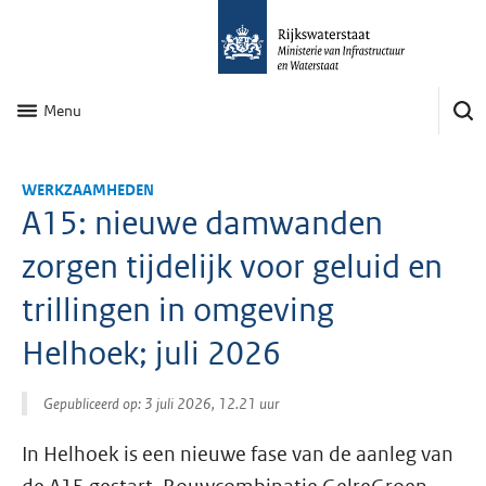
Menu
WERKZAAMHEDEN
A15: nieuwe damwanden
zorgen tijdelijk voor geluid en
trillingen in omgeving
Helhoek; juli 2026
Gepubliceerd op: 3 juli 2026, 12.21 uur
In Helhoek is een nieuwe fase van de aanleg van