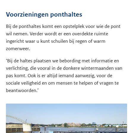
Voorzieningen ponthaltes
Bij de ponthaltes komt een opstelplek voor wie de pont
wil nemen. Verder wordt er een overdekte ruimte
ingericht waar u kunt schuilen bij regen of warm
zomerweer.
‘Bij de haltes plaatsen we bebording met informatie en
verlichting, die vooral in de donkere wintermaanden van
pas komt. Ook is er altijd iemand aanwezig, voor de
sociale veiligheid en om mensen te helpen of vragen te
beantwoorden.’