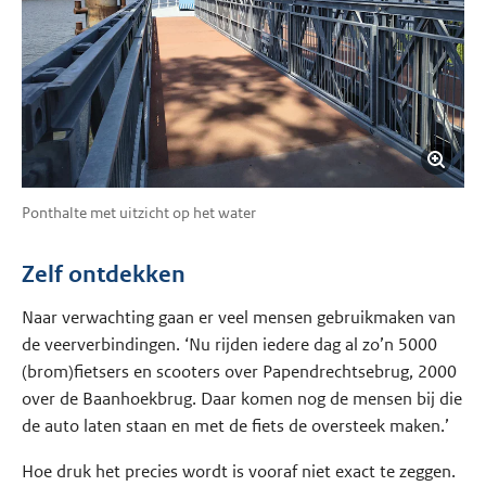
Ponthalte met uitzicht op het water
Zelf ontdekken
Naar verwachting gaan er veel mensen gebruikmaken van
de veerverbindingen. ‘Nu rijden iedere dag al zo’n 5000
(brom)fietsers en scooters over Papendrechtsebrug, 2000
over de Baanhoekbrug. Daar komen nog de mensen bij die
de auto laten staan en met de fiets de oversteek maken.’
Hoe druk het precies wordt is vooraf niet exact te zeggen.