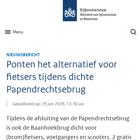
Menu
NIEUWSBERICHT
Ponten het alternatief voor
fietsers tijdens dichte
Papendrechtsebrug
Gepubliceerd op: 29 juni 2026, 13.30 uur
Tijdens de afsluiting van de Papendrechtsebrug
is ook de Baanhoekbrug dicht voor
(brom)fietsers, voetgangers en scooters. 2 gratis