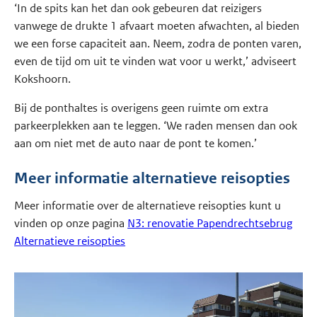
‘In de spits kan het dan ook gebeuren dat reizigers
vanwege de drukte 1 afvaart moeten afwachten, al bieden
we een forse capaciteit aan. Neem, zodra de ponten varen,
even de tijd om uit te vinden wat voor u werkt,’ adviseert
Kokshoorn.
Bij de ponthaltes is overigens geen ruimte om extra
parkeerplekken aan te leggen. ‘We raden mensen dan ook
aan om niet met de auto naar de pont te komen.’
Meer informatie alternatieve reisopties
Meer informatie over de alternatieve reisopties kunt u
vinden op onze pagina
N3: renovatie Papendrechtsebrug
Alternatieve reisopties