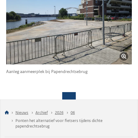
Aanleg aanmeerplek bij Papendrechtsebrug
Nieuws
Archief
2026
06
Ponten het alternatief voor fietsers tijdens dichte
papendrechtsebrug