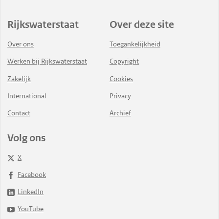
Rijkswaterstaat
Over deze site
Over ons
Toegankelijkheid
Werken bij Rijkswaterstaat
Copyright
Zakelijk
Cookies
International
Privacy
Contact
Archief
Volg ons
X
Facebook
LinkedIn
YouTube