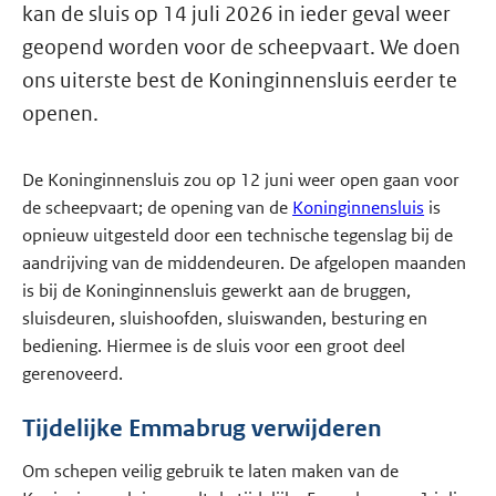
kan de sluis op 14 juli 2026 in ieder geval weer
geopend worden voor de scheepvaart. We doen
ons uiterste best de Koninginnensluis eerder te
openen.
De Koninginnensluis zou op 12 juni weer open gaan voor
de scheepvaart; de opening van de
Koninginnensluis
is
opnieuw uitgesteld door een technische tegenslag bij de
aandrijving van de middendeuren. De afgelopen maanden
is bij de Koninginnensluis gewerkt aan de bruggen,
sluisdeuren, sluishoofden, sluiswanden, besturing en
bediening. Hiermee is de sluis voor een groot deel
gerenoveerd.
Tijdelijke Emmabrug verwijderen
Om schepen veilig gebruik te laten maken van de