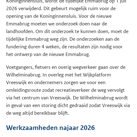
Koninginnensluis, wordt de tijdelijke Emmabrug op 1 juli
2026 verwijderd. Dit gebeurt mogelijk ruim voor de
opening van de Koninginnensluis. Voor de nieuwe
Emmabrug moeten we onderzoek doen naar de
landhoofden. Om dit onderzoek te kunnen doen, moet de
tijdelijke Emmabrug weg zijn. De onderzoeken aan de
fundering duren 4 weken, de resultaten zijn nodig voor
het ontwerp van de nieuwe Emmabrug.
Voetgangers, fietsers en overig wegverkeer gaan over de
Wilhelminabrug. In overleg met het Wijkplatform
Vreeswijk en ondernemers zorgen we voor een
omleidingsroute zodat recreatieverkeer de weg vervolgt
via het centrum van Vreeswijk. De Wilhelminabrug wordt
in geval van een storing dicht gedraaid zodat Vreeswijk via
de weg altijd bereikbaar blijft.
Werkzaamheden najaar 2026