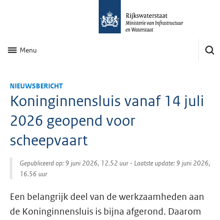
Menu
NIEUWSBERICHT
Koninginnensluis vanaf 14 juli
2026 geopend voor
scheepvaart
Gepubliceerd op: 9 juni 2026, 12.52 uur
- Laatste update: 9 juni 2026,
16.56 uur
Een belangrijk deel van de werkzaamheden aan
de Koninginnensluis is bijna afgerond. Daarom