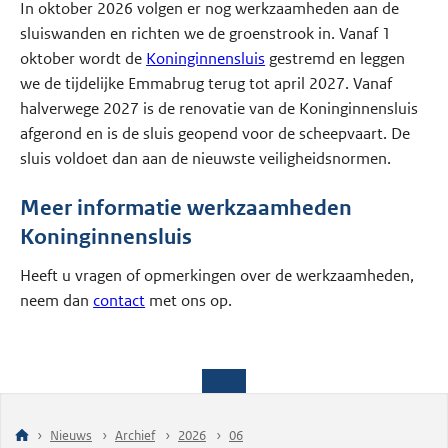
In oktober 2026 volgen er nog werkzaamheden aan de
sluiswanden en richten we de groenstrook in. Vanaf 1
oktober wordt de
Koninginnensluis
gestremd en leggen
we de tijdelijke Emmabrug terug tot april 2027. Vanaf
halverwege 2027 is de renovatie van de Koninginnensluis
afgerond en is de sluis geopend voor de scheepvaart. De
sluis voldoet dan aan de nieuwste veiligheidsnormen.
Meer informatie werkzaamheden
Koninginnensluis
Heeft u vragen of opmerkingen over de werkzaamheden,
neem dan
contact
met ons op.
Nieuws
Archief
2026
06