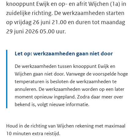
knooppunt Ewijk en op- en afrit Wijchen (1a) in
zuidelijke richting. De werkzaamheden starten
op vrijdag 26 juni 21.00 en duren tot maandag
29 juni 2026 05.00 uur.
Let op: werkzaamheden gaan niet door
De werkzaamheden tussen knooppunt Ewijk en
Wijchen gaan niet door. Vanwege de voorspelde hoge
temperaturen is besloten de werkzaamheden te
annuleren. De werkzaamheden worden op een later
moment opnieuw ingepland. Zodra daar meer over
bekend is, volgt nieuwe informatie.
Houd in de richting van Wijchen rekening met maximaal
10 minuten extra reistijd.