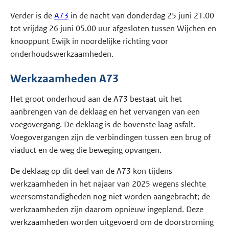
Verder is de
A73
in de nacht van donderdag 25 juni 21.00
tot vrijdag 26 juni 05.00 uur afgesloten tussen Wijchen en
knooppunt Ewijk in noordelijke richting voor
onderhoudswerkzaamheden.
Werkzaamheden A73
Het groot onderhoud aan de A73 bestaat uit het
aanbrengen van de deklaag en het vervangen van een
voegovergang. De deklaag is de bovenste laag asfalt.
Voegovergangen zijn de verbindingen tussen een brug of
viaduct en de weg die beweging opvangen.
De deklaag op dit deel van de A73 kon tijdens
werkzaamheden in het najaar van 2025 wegens slechte
weersomstandigheden nog niet worden aangebracht; de
werkzaamheden zijn daarom opnieuw ingepland. Deze
werkzaamheden worden uitgevoerd om de doorstroming