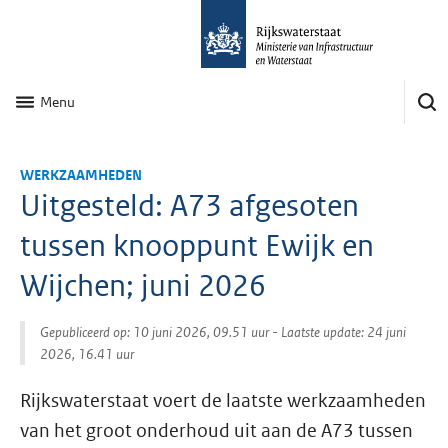
Menu
WERKZAAMHEDEN
Uitgesteld: A73 afgesoten
tussen knooppunt Ewijk en
Wijchen; juni 2026
Gepubliceerd op: 10 juni 2026, 09.51 uur
- Laatste update: 24 juni
2026, 16.41 uur
Rijkswaterstaat voert de laatste werkzaamheden
van het groot onderhoud uit aan de A73 tussen