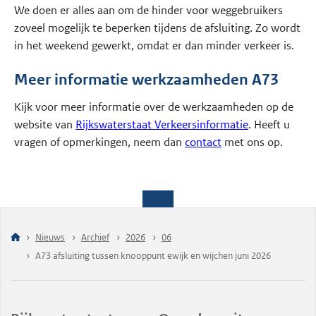
We doen er alles aan om de hinder voor weggebruikers
zoveel mogelijk te beperken tijdens de afsluiting. Zo wordt
in het weekend gewerkt, omdat er dan minder verkeer is.
Meer informatie werkzaamheden A73
Kijk voor meer informatie over de werkzaamheden op de
website van
Rijkswaterstaat Verkeersinformatie
. Heeft u
vragen of opmerkingen, neem dan
contact
met ons op.
Nieuws
Archief
2026
06
A73 afsluiting tussen knooppunt ewijk en wijchen juni 2026