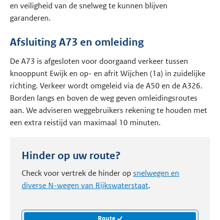
en veiligheid van de snelweg te kunnen blijven
garanderen.
Afsluiting A73 en omleiding
De A73 is afgesloten voor doorgaand verkeer tussen
knooppunt Ewijk en op- en afrit Wijchen (1a) in zuidelijke
richting. Verkeer wordt omgeleid via de A50 en de A326.
Borden langs en boven de weg geven omleidingsroutes
aan. We adviseren weggebruikers rekening te houden met
een extra reistijd van maximaal 10 minuten.
Hinder op uw route?
Check voor vertrek de hinder op
snelwegen en
diverse N-wegen van Rijkswaterstaat
.
Route