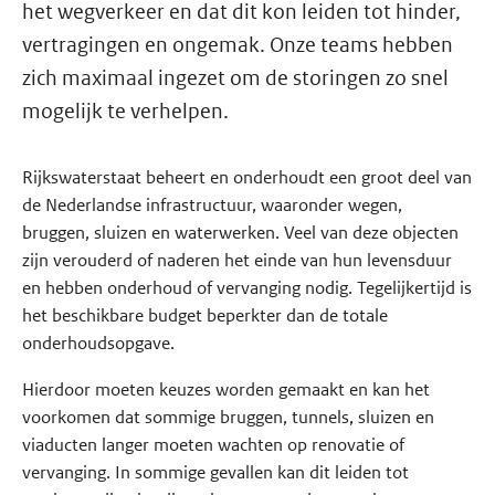
het wegverkeer en dat dit kon leiden tot hinder,
vertragingen en ongemak. Onze teams hebben
zich maximaal ingezet om de storingen zo snel
mogelijk te verhelpen.
Rijkswaterstaat beheert en onderhoudt een groot deel van
de Nederlandse infrastructuur, waaronder wegen,
bruggen, sluizen en waterwerken. Veel van deze objecten
zijn verouderd of naderen het einde van hun levensduur
en hebben onderhoud of vervanging nodig. Tegelijkertijd is
het beschikbare budget beperkter dan de totale
onderhoudsopgave.
Hierdoor moeten keuzes worden gemaakt en kan het
voorkomen dat sommige bruggen, tunnels, sluizen en
viaducten langer moeten wachten op renovatie of
vervanging. In sommige gevallen kan dit leiden tot