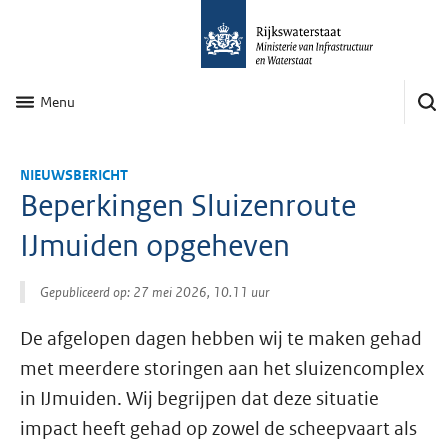
Menu
NIEUWSBERICHT
Beperkingen Sluizenroute
IJmuiden opgeheven
Gepubliceerd op: 27 mei 2026, 10.11 uur
De afgelopen dagen hebben wij te maken gehad
met meerdere storingen aan het sluizencomplex
in IJmuiden. Wij begrijpen dat deze situatie
impact heeft gehad op zowel de scheepvaart als