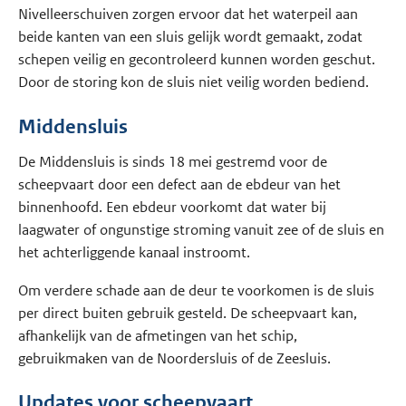
Nivelleerschuiven zorgen ervoor dat het waterpeil aan
beide kanten van een sluis gelijk wordt gemaakt, zodat
schepen veilig en gecontroleerd kunnen worden geschut.
Door de storing kon de sluis niet veilig worden bediend.
Middensluis
De Middensluis is sinds 18 mei gestremd voor de
scheepvaart door een defect aan de ebdeur van het
binnenhoofd. Een ebdeur voorkomt dat water bij
laagwater of ongunstige stroming vanuit zee of de sluis en
het achterliggende kanaal instroomt.
Om verdere schade aan de deur te voorkomen is de sluis
per direct buiten gebruik gesteld. De scheepvaart kan,
afhankelijk van de afmetingen van het schip,
gebruikmaken van de Noordersluis of de Zeesluis.
Updates voor scheepvaart