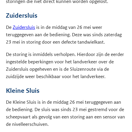
storingen die niet direct kunnen worden opgelost.
Zuidersluis
De
Zuidersluis
is in de middag van 26 mei weer
teruggegeven aan de bediening. Deze was sinds zaterdag
23 mei in storing door een defecte tandwielkast.
De storing is inmiddels verholpen. Hierdoor zijn de eerder
ingestelde beperkingen voor het landverkeer over de
Zuidersluis opgeheven en is de Sluizenroute via de
zuidzijde weer beschikbaar voor het landverkeer.
Kleine Sluis
De Kleine Sluis is in de middag 26 mei teruggegeven aan
de bediening. De sluis was sinds 23 mei gestremd voor de
scheepvaart als gevolg van een storing aan een sensor van
de nivelleerschuiven.