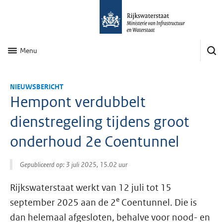
Menu
NIEUWSBERICHT
Hempont verdubbelt
dienstregeling tijdens groot
onderhoud 2e Coentunnel
Gepubliceerd op: 3 juli 2025, 15.02 uur
Rijkswaterstaat werkt van 12 juli tot 15
e
september 2025 aan de 2
Coentunnel. Die is
dan helemaal afgesloten, behalve voor nood- en