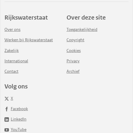
Rijkswaterstaat
Over deze site
Over ons
Toegankelijkheid
Werken bij Rijkswaterstaat
Copyright
Zakelijk
Cookies
International
Privacy
Contact
Archief
Volg ons
X
Facebook
LinkedIn
YouTube