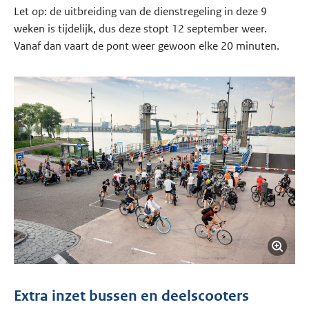
Let op: de uitbreiding van de dienstregeling in deze 9
weken is tijdelijk, dus deze stopt 12 september weer.
Vanaf dan vaart de pont weer gewoon elke 20 minuten.
Extra inzet bussen en deelscooters