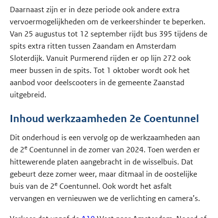
Daarnaast zijn er in deze periode ook andere extra
vervoermogelijkheden om de verkeershinder te beperken.
Van 25 augustus tot 12 september rijdt bus 395 tijdens de
spits extra ritten tussen Zaandam en Amsterdam
Sloterdijk. Vanuit Purmerend rijden er op lijn 272 ook
meer bussen in de spits. Tot 1 oktober wordt ook het
aanbod voor deelscooters in de gemeente Zaanstad
uitgebreid.
Inhoud werkzaamheden 2e Coentunnel
Dit onderhoud is een vervolg op de werkzaamheden aan
e
de 2
Coentunnel in de zomer van 2024. Toen werden er
hittewerende platen aangebracht in de wisselbuis. Dat
gebeurt deze zomer weer, maar ditmaal in de oostelijke
e
buis van de 2
Coentunnel. Ook wordt het asfalt
vervangen en vernieuwen we de verlichting en camera’s.