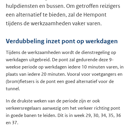
hulpdiensten en bussen. Om getroffen reizigers
een alternatief te bieden, zal de Hempont
tijdens de werkzaamheden vaker varen.
Verdubbeling inzet pont op werkdagen
Tijdens de werkzaamheden wordt de dienstregeling op
werkdagen uitgebreid. De pont zal gedurende deze 9-
weekse periode op werkdagen iedere 10 minuten varen, in
plaats van iedere 20 minuten. Vooral voor voetgangers en
(brom)fietsers is de pont een goed alternatief voor de
tunnel.
In de drukste weken van de periode zijn er ook
verkeersregelaars aanwezig om het verkeer richting pont
in goede banen te leiden. Dit is in week 29, 30, 34, 35, 36
en 37.