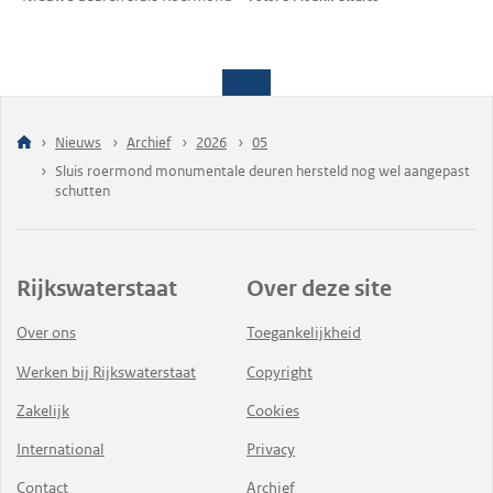
Nieuws
Archief
2026
05
Sluis roermond monumentale deuren hersteld nog wel aangepast
schutten
Rijkswaterstaat
Over deze site
Over ons
Toegankelijkheid
Werken bij Rijkswaterstaat
Copyright
Zakelijk
Cookies
International
Privacy
Contact
Archief