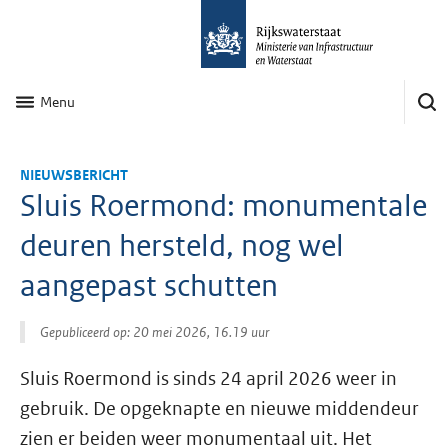
Menu
NIEUWSBERICHT
Sluis Roermond: monumentale
deuren hersteld, nog wel
aangepast schutten
Gepubliceerd op: 20 mei 2026, 16.19 uur
Sluis Roermond is sinds 24 april 2026 weer in
gebruik. De opgeknapte en nieuwe middendeur
zien er beiden weer monumentaal uit. Het