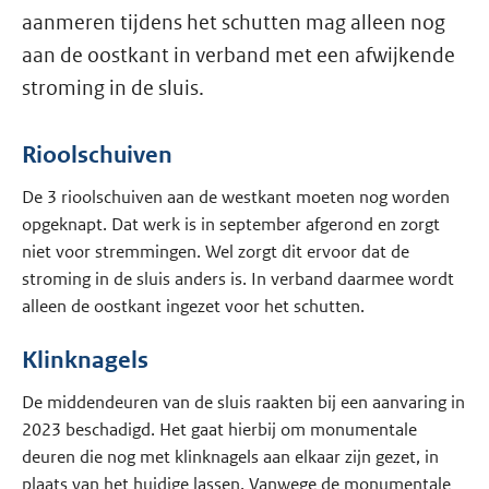
aanmeren tijdens het schutten mag alleen nog
aan de oostkant in verband met een afwijkende
stroming in de sluis.
Rioolschuiven
De 3 rioolschuiven aan de westkant moeten nog worden
opgeknapt. Dat werk is in september afgerond en zorgt
niet voor stremmingen. Wel zorgt dit ervoor dat de
stroming in de sluis anders is. In verband daarmee wordt
alleen de oostkant ingezet voor het schutten.
Klinknagels
De middendeuren van de sluis raakten bij een aanvaring in
2023 beschadigd. Het gaat hierbij om monumentale
deuren die nog met klinknagels aan elkaar zijn gezet, in
plaats van het huidige lassen. Vanwege de monumentale