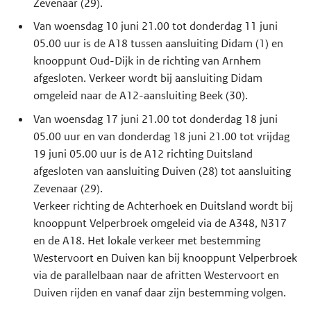
Zevenaar (29).
Van woensdag 10 juni 21.00 tot donderdag 11 juni
05.00 uur is de A18 tussen aansluiting Didam (1) en
knooppunt Oud-Dijk in de richting van Arnhem
afgesloten. Verkeer wordt bij aansluiting Didam
omgeleid naar de A12-aansluiting Beek (30).
Van woensdag 17 juni 21.00 tot donderdag 18 juni
05.00 uur en van donderdag 18 juni 21.00 tot vrijdag
19 juni 05.00 uur is de A12 richting Duitsland
afgesloten van aansluiting Duiven (28) tot aansluiting
Zevenaar (29).
Verkeer richting de Achterhoek en Duitsland wordt bij
knooppunt Velperbroek omgeleid via de A348, N317
en de A18. Het lokale verkeer met bestemming
Westervoort en Duiven kan bij knooppunt Velperbroek
via de parallelbaan naar de afritten Westervoort en
Duiven rijden en vanaf daar zijn bestemming volgen.