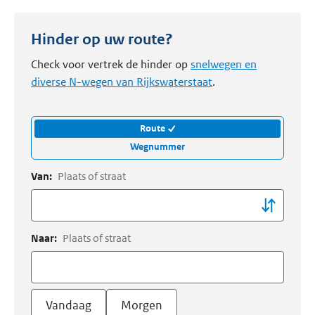
Hinder op uw route?
Check voor vertrek de hinder op
snelwegen en
diverse N-wegen van Rijkswaterstaat
.
Route
Wegnummer
Van:
Plaats of straat
Naar:
Plaats of straat
Vandaag
Morgen