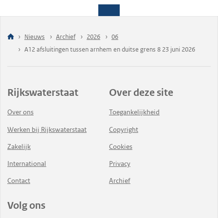
Nieuws
Archief
2026
06
A12 afsluitingen tussen arnhem en duitse grens 8 23 juni 2026
Rijkswaterstaat
Over deze site
Over ons
Toegankelijkheid
Werken bij Rijkswaterstaat
Copyright
Zakelijk
Cookies
International
Privacy
Contact
Archief
Volg ons