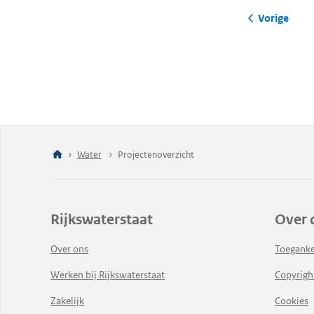
Vorige
Water
Projectenoverzicht
Rijkswaterstaat
Over 
Over ons
Toeganke
Werken bij Rijkswaterstaat
Copyrigh
Zakelijk
Cookies