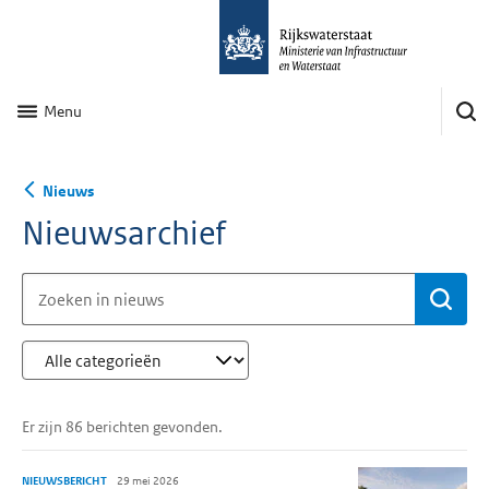
Menu
Nieuws
Nieuwsarchief
Be
Er zijn 86 berichten gevonden.
NIEUWSBERICHT
29 mei 2026