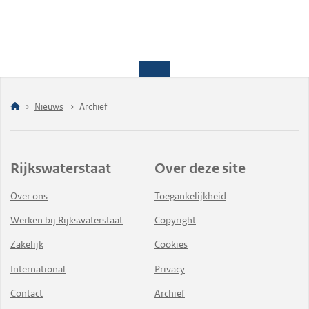
Nieuws
Archief
Rijkswaterstaat
Over deze site
Over ons
Toegankelijkheid
Werken bij Rijkswaterstaat
Copyright
Zakelijk
Cookies
International
Privacy
Contact
Archief